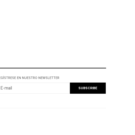
EGÍSTRESE EN NUESTRO NEWSLETTER