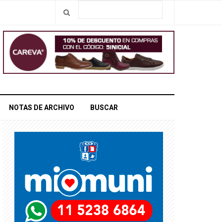
NOTAS DE ARCHIVO
BUSCAR