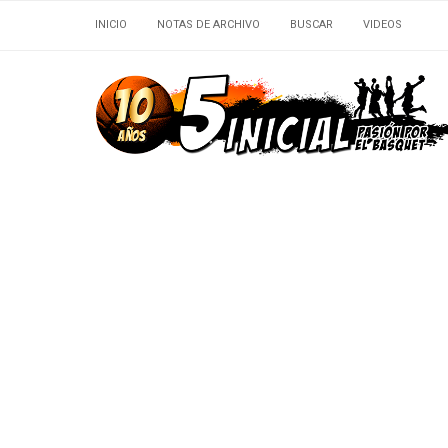
INICIO
NOTAS DE ARCHIVO
BUSCAR
VIDEOS