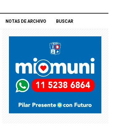
NOTAS DE ARCHIVO
BUSCAR