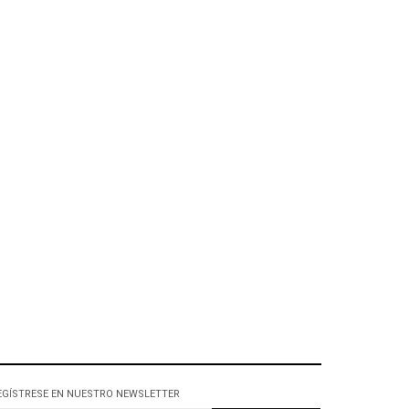
EGÍSTRESE EN NUESTRO NEWSLETTER