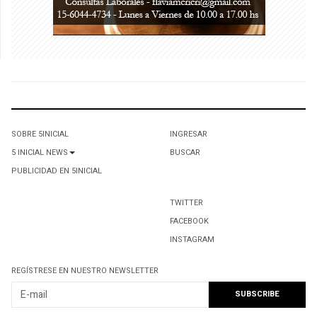
SOBRE 5INICIAL
INGRESAR
5 INICIAL NEWS
BUSCAR
PUBLICIDAD EN 5INICIAL
TWITTER
FACEBOOK
INSTAGRAM
REGÍSTRESE EN NUESTRO NEWSLETTER