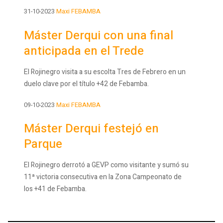
31-10-2023
Maxi FEBAMBA
Máster Derqui con una final
anticipada en el Trede
El Rojinegro visita a su escolta Tres de Febrero en un
duelo clave por el título +42 de Febamba.
09-10-2023
Maxi FEBAMBA
Máster Derqui festejó en
Parque
El Rojinegro derrotó a GEVP como visitante y sumó su
11ª victoria consecutiva en la Zona Campeonato de
los +41 de Febamba.