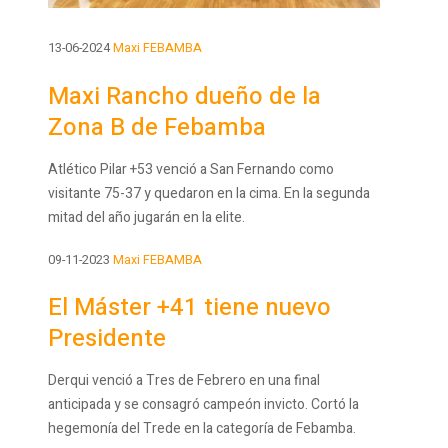
13-06-2024
Maxi FEBAMBA
Maxi Rancho dueño de la
Zona B de Febamba
Atlético Pilar +53 venció a San Fernando como
visitante 75-37 y quedaron en la cima. En la segunda
mitad del año jugarán en la elite.
09-11-2023
Maxi FEBAMBA
El Máster +41 tiene nuevo
Presidente
Derqui venció a Tres de Febrero en una final
anticipada y se consagró campeón invicto. Cortó la
hegemonía del Trede en la categoría de Febamba.