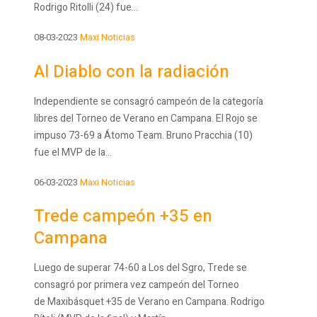
Rodrigo Ritolli (24) fue...
08-03-2023
Maxi Noticias
Al Diablo con la radiación
Independiente se consagró campeón de la categoría
libres del Torneo de Verano en Campana. El Rojo se
impuso 73-69 a Átomo Team. Bruno Pracchia (10)
fue el MVP de la...
06-03-2023
Maxi Noticias
Trede campeón +35 en
Campana
Luego de superar 74-60 a Los del Sgro, Trede se
consagró por primera vez campeón del Torneo
de Maxibásquet +35 de Verano en Campana. Rodrigo