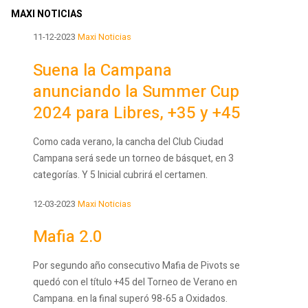
MAXI NOTICIAS
11-12-2023
Maxi Noticias
Suena la Campana
anunciando la Summer Cup
2024 para Libres, +35 y +45
Como cada verano, la cancha del Club Ciudad
Campana será sede un torneo de básquet, en 3
categorías. Y 5 Inicial cubrirá el certamen.
12-03-2023
Maxi Noticias
Mafia 2.0
Por segundo año consecutivo Mafia de Pivots se
quedó con el título +45 del Torneo de Verano en
Campana. en la final superó 98-65 a Oxidados.