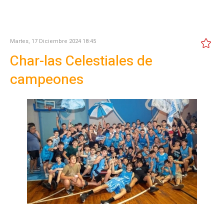
Martes, 17 Diciembre 2024 18:45
Char-las Celestiales de
campeones