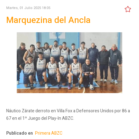
Martes, 01 Julio 2025 18:05
Marquezina del Ancla
Náutico Zárate derroto en Villa Fox a Defensores Unidos por 86 a
67 en el 1º Juego del Play-In ABZC.
Publicado en
Primera ABZC