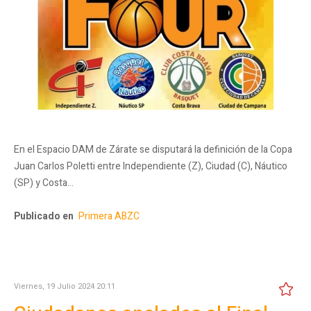
En el Espacio DAM de Zárate se disputará la definición de la Copa
Juan Carlos Poletti entre Independiente (Z), Ciudad (C), Náutico
(SP) y Costa…
Publicado en
Primera ABZC
Viernes, 19 Julio 2024 20:11