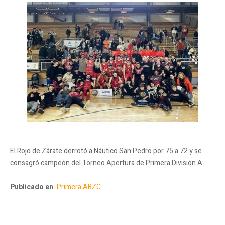
El Rojo de Zárate derrotó a Náutico San Pedro por 75 a 72 y se
consagró campeón del Torneo Apertura de Primera División A.
Publicado en
Primera ABZC