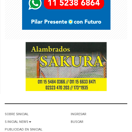
SOBRE 5INICIAL
INGRESAR
5 INICIAL NEWS
BUSCAR