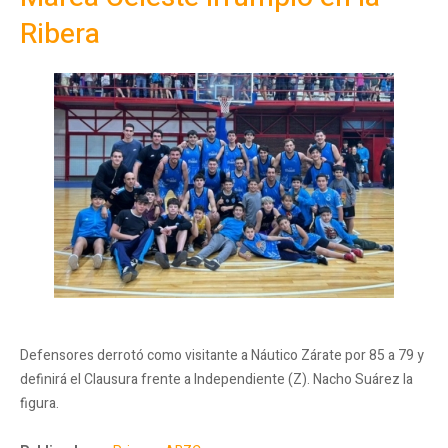
Ribera
Defensores derrotó como visitante a Náutico Zárate por 85 a 79 y
definirá el Clausura frente a Independiente (Z). Nacho Suárez la
figura.