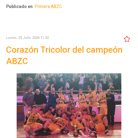
Publicado en
Primera ABZC
Lunes, 29 Julio 2024 11:32
Corazón Tricolor del campeón
ABZC