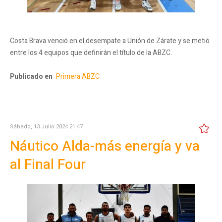
Costa Brava venció en el desempate a Unión de Zárate y se metió
entre los 4 equipos que definirán el título de la ABZC.
Publicado en
Primera ABZC
Sábado, 13 Julio 2024 21:47
Náutico Alda-más energía y va
al Final Four