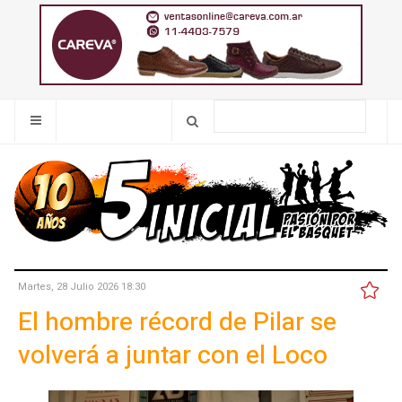
Martes, 28 Julio 2026 18:30
El hombre récord de Pilar se
volverá a juntar con el Loco