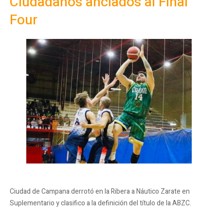
Ciudadanos anclados al Final
Four
Ciudad de Campana derrotó en la Ribera a Náutico Zarate en
Suplementario y clasifico a la definición del título de la ABZC.