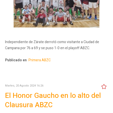
Independiente de Zárate derrotó como visitante a Ciudad de
Campana por 76 a 69 y se puso 1-0 en el playoff ABZC.
Publicado en
Primera ABZC
Martes, 20 Agosto 2024 16:26
El Honor Gaucho en lo alto del
Clausura ABZC