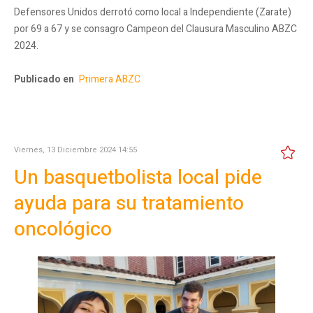
Defensores Unidos derrotó como local a Independiente (Zarate)
por 69 a 67 y se consagro Campeon del Clausura Masculino ABZC
2024.
Publicado en
Primera ABZC
Viernes, 13 Diciembre 2024 14:55
Un basquetbolista local pide
ayuda para su tratamiento
oncológico