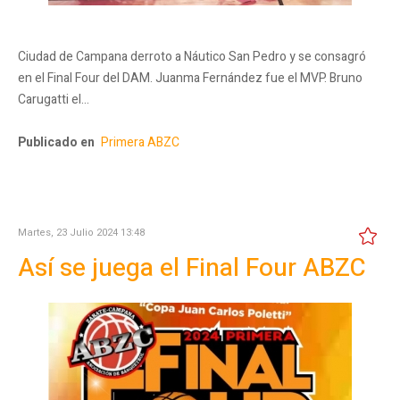
Ciudad de Campana derroto a Náutico San Pedro y se consagró
en el Final Four del DAM. Juanma Fernández fue el MVP. Bruno
Carugatti el…
Publicado en
Primera ABZC
Martes, 23 Julio 2024 13:48
Así se juega el Final Four ABZC