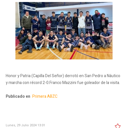
Honor y Patria (Capilla Del Señor) derrotó en San Pedro a Náutico
y marcha con récord 2-0.Franco Mazzini fue goleador de la visita.
Publicado en
Primera ABZC
Lunes, 29 Julio 2024 13:01