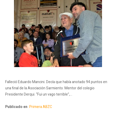
Falleció Eduardo Mancini. Decía que había anotado 94 puntos en
una final de la Asociación Sarmiento. Mentor del colegio
Presidente Derqui. “Fui un vago terrible”,…
Publicado en
Primera ABZC