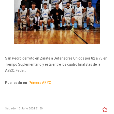
San Pedro derroto en Zárate a Defensores Unidos por 82 a 73 en
Tiempo Suplementario y está entre los cuatro finalistas de la
ABZC. Fede…
Publicado en
Primera ABZC
Sábado, 13 Julio 2024 21:30