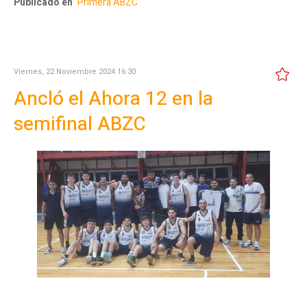
Publicado en
Primera ABZC
Viernes, 22 Noviembre 2024 16:30
Ancló el Ahora 12 en la
semifinal ABZC