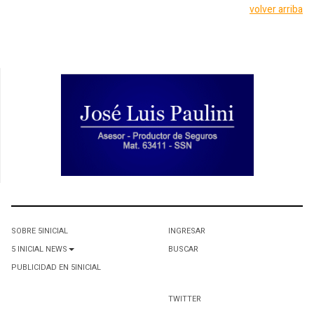
volver arriba
SOBRE 5INICIAL
INGRESAR
5 INICIAL NEWS
BUSCAR
PUBLICIDAD EN 5INICIAL
TWITTER