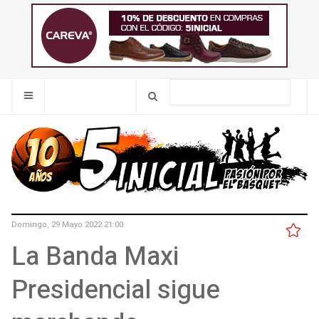
Domingo, 29 Mayo 2022 21:00
La Banda Maxi
Presidencial sigue