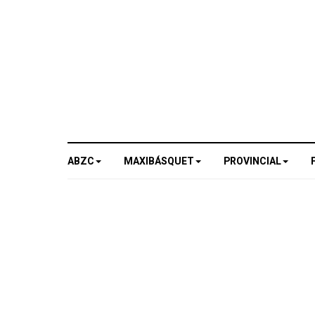
ABZC
MAXIBÁSQUET
PROVINCIAL