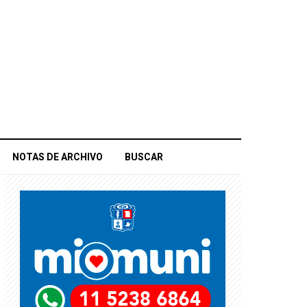
NOTAS DE ARCHIVO
BUSCAR