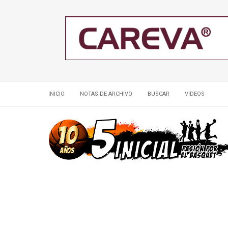
INICIO
NOTAS DE ARCHIVO
BUSCAR
VIDEOS