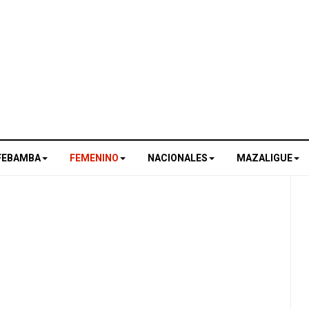
FEBAMBA
FEMENINO
NACIONALES
MAZALIGUE