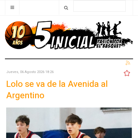
Jueves, 06 Agosto 2026 18:26
Lolo se va de la Avenida al
Argentino