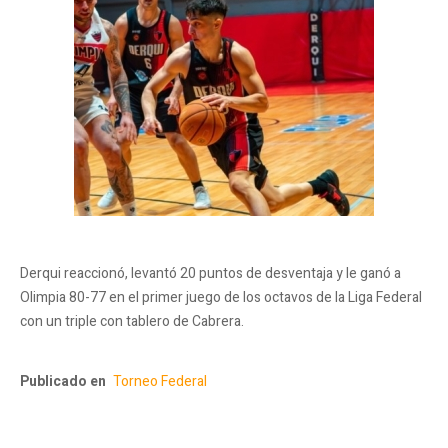
Derqui reaccionó, levantó 20 puntos de desventaja y le ganó a
Olimpia 80-77 en el primer juego de los octavos de la Liga Federal
con un triple con tablero de Cabrera.
Publicado en
Torneo Federal