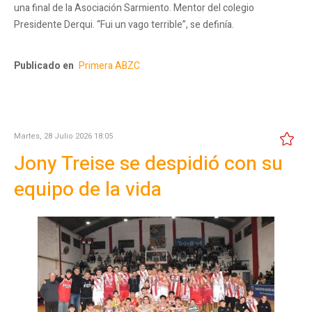
una final de la Asociación Sarmiento. Mentor del colegio
Presidente Derqui. “Fui un vago terrible”, se definía.
Publicado en
Primera ABZC
Martes, 28 Julio 2026 18:05
Jony Treise se despidió con su
equipo de la vida