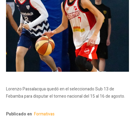
Lorenzo Passalacqua quedó en el seleccionado Sub 13 de
Febamba para disputar el torneo nacional del 15 al 16 de agosto.
Publicado en
Formativas