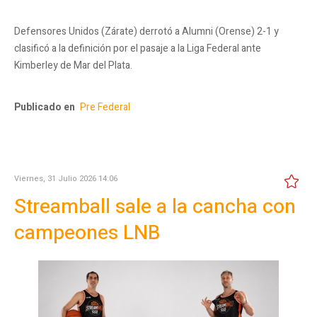
Defensores Unidos (Zárate) derrotó a Alumni (Orense) 2-1 y
clasificó a la definición por el pasaje a la Liga Federal ante
Kimberley de Mar del Plata.
Publicado en
Pre Federal
Viernes, 31 Julio 2026 14:06
Streamball sale a la cancha con
campeones LNB