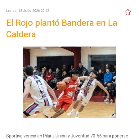
Lunes, 13 Julio 2026 20:02
El Rojo plantó Bandera en La
Caldera
Sportivo venció en Pilar a Unión y Juventud 70-56 para ponerse