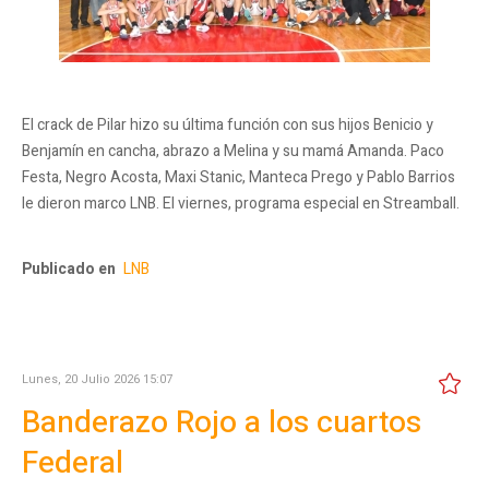
El crack de Pilar hizo su última función con sus hijos Benicio y
Benjamín en cancha, abrazo a Melina y su mamá Amanda. Paco
Festa, Negro Acosta, Maxi Stanic, Manteca Prego y Pablo Barrios
le dieron marco LNB. El viernes, programa especial en Streamball.
Publicado en
LNB
Lunes, 20 Julio 2026 15:07
Banderazo Rojo a los cuartos
Federal