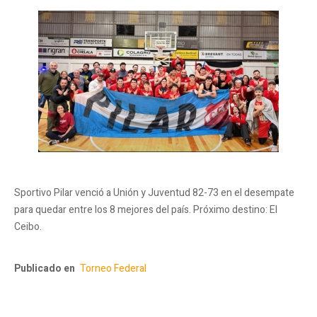
Sportivo Pilar venció a Unión y Juventud 82-73 en el desempate
para quedar entre los 8 mejores del país. Próximo destino: El
Ceibo.
Publicado en
Torneo Federal