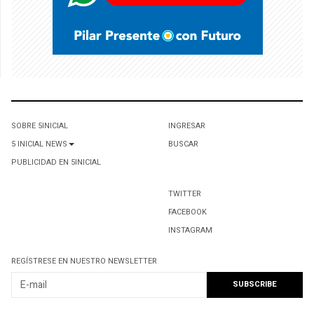
SOBRE 5INICIAL
INGRESAR
5 INICIAL NEWS
BUSCAR
PUBLICIDAD EN 5INICIAL
TWITTER
FACEBOOK
INSTAGRAM
REGÍSTRESE EN NUESTRO NEWSLETTER