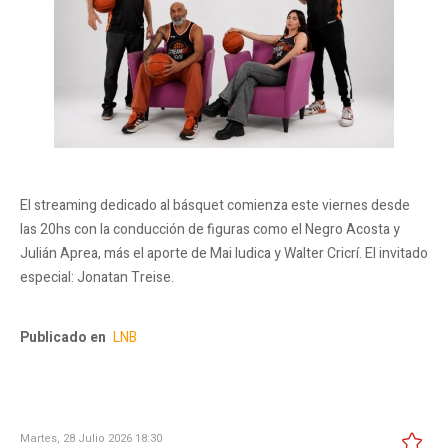
El streaming dedicado al básquet comienza este viernes desde
las 20hs con la conducción de figuras como el Negro Acosta y
Julián Aprea, más el aporte de Mai Iudica y Walter Cricrí. El invitado
especial: Jonatan Treise.
Publicado en
LNB
Martes, 28 Julio 2026 18:30