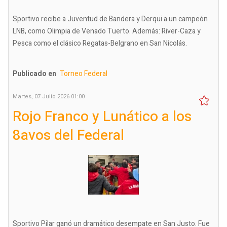
Sportivo recibe a Juventud de Bandera y Derqui a un campeón
LNB, como Olimpia de Venado Tuerto. Además: River-Caza y
Pesca como el clásico Regatas-Belgrano en San Nicolás.
Publicado en
Torneo Federal
Martes, 07 Julio 2026 01:00
Rojo Franco y Lunático a los
8avos del Federal
Sportivo Pilar ganó un dramático desempate en San Justo. Fue