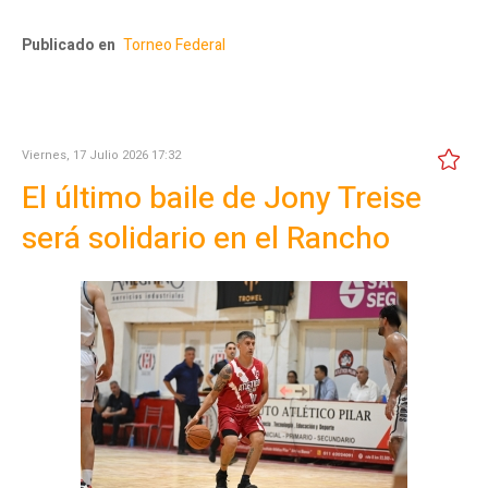
Publicado en
Torneo Federal
Viernes, 17 Julio 2026 17:32
El último baile de Jony Treise
será solidario en el Rancho