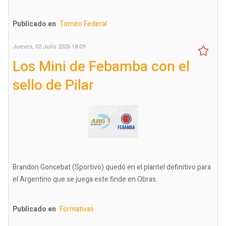
Publicado en
Torneo Federal
Jueves, 02 Julio 2026 18:09
Los Mini de Febamba con el
sello de Pilar
Brandon Goncebat (Sportivo) quedó en el plantel definitivo para
el Argentino que se juega este finde en Obras.
Publicado en
Formativas