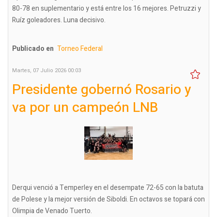
80-78 en suplementario y está entre los 16 mejores. Petruzzi y
Ruíz goleadores. Luna decisivo.
Publicado en
Torneo Federal
Martes, 07 Julio 2026 00:03
Presidente gobernó Rosario y
va por un campeón LNB
Derqui venció a Temperley en el desempate 72-65 con la batuta
de Polese y la mejor versión de Siboldi. En octavos se topará con
Olimpia de Venado Tuerto.