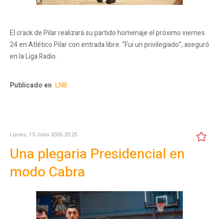
El crack de Pilar realizará su partido homenaje el próximo viernes
24 en Atlético Pilar con entrada libre. “Fui un privilegiado”, aseguró
en la Liga Radio.
Publicado en
LNB
Lunes, 13 Julio 2026 20:25
Una plegaria Presidencial en
modo Cabra