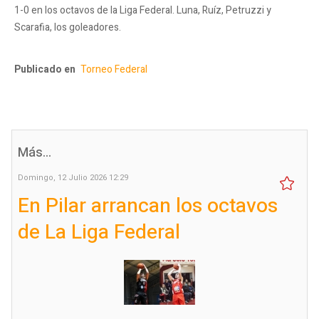
1-0 en los octavos de la Liga Federal. Luna, Ruíz, Petruzzi y
Scarafia, los goleadores.
Publicado en
Torneo Federal
Más...
Domingo, 12 Julio 2026 12:29
En Pilar arrancan los octavos
de La Liga Federal