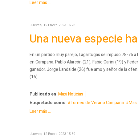
Leer más ...
Jueves, 12 Enero 2023 16:28
Una nueva especie ha
En un partido muy parejo, Lagartugas se impuso 78-76 a 
en Campana. Pablo Alarcón (21), Fabio Carini (19) y Feder
ganador. Jorge Landalde (26) fue amo y señor de la ofe
(16).
Publicado en
Maxi Noticias
Etiquetado como
Torneo de Verano Campana
Mas 
Leer más ...
Jueves, 12 Enero 2023 15:59