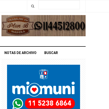
NOTAS DE ARCHIVO
BUSCAR