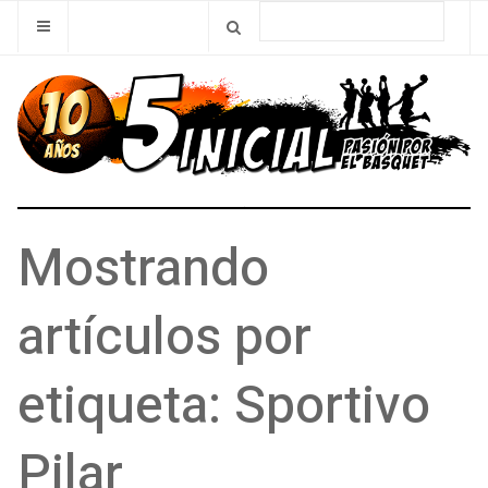
Mostrando
artículos por
etiqueta: Sportivo
Pilar