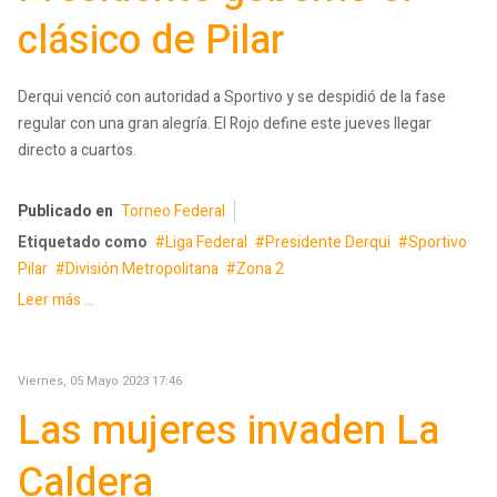
clásico de Pilar
Derqui venció con autoridad a Sportivo y se despidió de la fase
regular con una gran alegría. El Rojo define este jueves llegar
directo a cuartos.
Publicado en
Torneo Federal
Etiquetado como
Liga Federal
Presidente Derqui
Sportivo
Pilar
División Metropolitana
Zona 2
Leer más ...
Viernes, 05 Mayo 2023 17:46
Las mujeres invaden La
Caldera