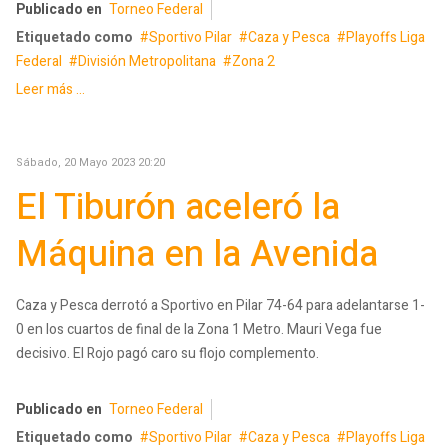
Publicado en
Torneo Federal
Etiquetado como
Sportivo Pilar
Caza y Pesca
Playoffs Liga
Federal
División Metropolitana
Zona 2
Leer más ...
Sábado, 20 Mayo 2023 20:20
El Tiburón aceleró la
Máquina en la Avenida
Caza y Pesca derrotó a Sportivo en Pilar 74-64 para adelantarse 1-
0 en los cuartos de final de la Zona 1 Metro. Mauri Vega fue
decisivo. El Rojo pagó caro su flojo complemento.
Publicado en
Torneo Federal
Etiquetado como
Sportivo Pilar
Caza y Pesca
Playoffs Liga