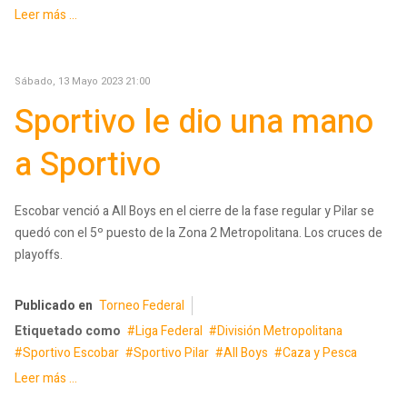
Leer más ...
Sábado, 13 Mayo 2023 21:00
Sportivo le dio una mano
a Sportivo
Escobar venció a All Boys en el cierre de la fase regular y Pilar se
quedó con el 5º puesto de la Zona 2 Metropolitana. Los cruces de
playoffs.
Publicado en
Torneo Federal
Etiquetado como
Liga Federal
División Metropolitana
Sportivo Escobar
Sportivo Pilar
All Boys
Caza y Pesca
Leer más ...