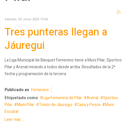
Sábado, 03 Junio 2023 19:54
Tres punteras llegan a
Jáuregui
La Liga Municipal de Básquet Femenino tiene a Muni Pilar, Sportivo
Pilar y Arenal mirando a todos desde arriba. Resultados de la 2ª
fecha y programación de la tercera.
Publicado en
Femenino
Etiquetado como
Liga Femenina de Pilar
Arenal
Sportivo
Pilar
Muni Pilar
Timón de Jáuregui
Caza y Pesca
Muni
Escobar
Leer más ...