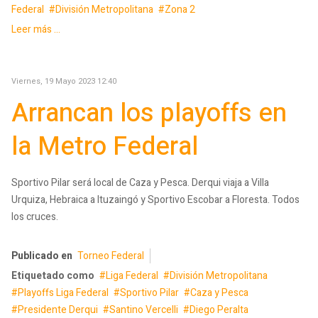
Federal
División Metropolitana
Zona 2
Leer más ...
Viernes, 19 Mayo 2023 12:40
Arrancan los playoffs en
la Metro Federal
Sportivo Pilar será local de Caza y Pesca. Derqui viaja a Villa
Urquiza, Hebraica a Ituzaingó y Sportivo Escobar a Floresta. Todos
los cruces.
Publicado en
Torneo Federal
Etiquetado como
Liga Federal
División Metropolitana
Playoffs Liga Federal
Sportivo Pilar
Caza y Pesca
Presidente Derqui
Santino Vercelli
Diego Peralta