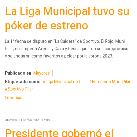
La Liga Municipal tuvo su
póker de estreno
La 1° fecha se disputó en “La Caldera” de Sportivo. El Rojo, Muni
Pilar, el campeón Arenal y Caza y Pesca ganaron sus compromisos
y se anotaron como favoritos a pelear por la corona 2023.
Publicado en
Mayores
Etiquetado como
Liga Municipal de Pilar
Femenino Muni Pilar
Sportivo Pilar
Leer más ...
Jueves, 11 Mayo 2023 17:08
Presidente gobernó el