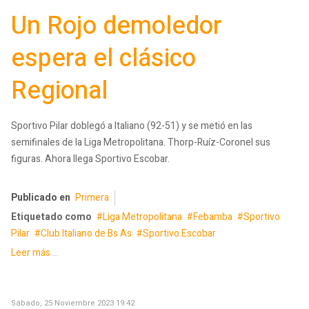
Un Rojo demoledor
espera el clásico
Regional
Sportivo Pilar doblegó a Italiano (92-51) y se metió en las
semifinales de la Liga Metropolitana. Thorp-Ruíz-Coronel sus
figuras. Ahora llega Sportivo Escobar.
Publicado en
Primera
Etiquetado como
Liga Metropolitana
Febamba
Sportivo
Pilar
Club Italiano de Bs As
Sportivo Escobar
Leer más ...
Sábado, 25 Noviembre 2023 19:42