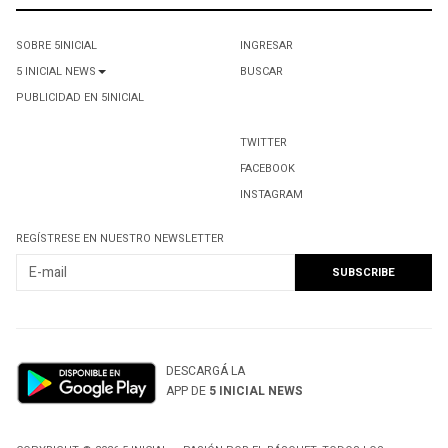
SOBRE 5INICIAL
INGRESAR
5 INICIAL NEWS
BUSCAR
PUBLICIDAD EN 5INICIAL
TWITTER
FACEBOOK
INSTAGRAM
REGÍSTRESE EN NUESTRO NEWSLETTER
DESCARGÁ LA
APP DE
5 INICIAL NEWS