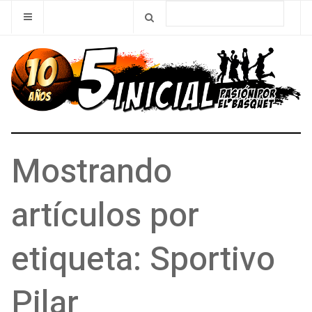
Mostrando
artículos por
etiqueta: Sportivo
Pilar