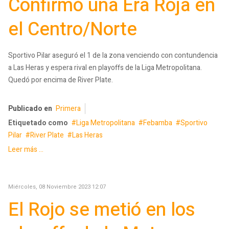
Confirmó una Era Roja en
el Centro/Norte
Sportivo Pilar aseguró el 1 de la zona venciendo con contundencia
a Las Heras y espera rival en playoffs de la Liga Metropolitana.
Quedó por encima de River Plate.
Publicado en
Primera
Etiquetado como
Liga Metropolitana
Febamba
Sportivo
Pilar
River Plate
Las Heras
Leer más ...
Miércoles, 08 Noviembre 2023 12:07
El Rojo se metió en los