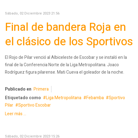
Sábado, 02 Diciembre 2023 21:56
Final de bandera Roja en
el clásico de los Sportivos
El Rojo de Pilar venció al Albiceleste de Escobar y se instaló en la
final de la Conferencia Norte de la Liga Metropolitana. Joaco
Rodríguez figura pilarense. Mati Cueva el goleador de la noche.
Publicado en
Primera
Etiquetado como
Liga Metropolitana
Febamba
Sportivo
Pilar
Sportivo Escobar
Leer más ...
Sábado, 02 Diciembre 2023 15:26