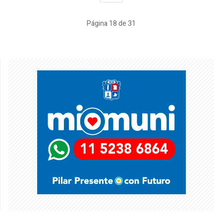
Página 18 de 31