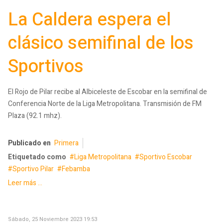
La Caldera espera el
clásico semifinal de los
Sportivos
El Rojo de Pilar recibe al Albiceleste de Escobar en la semifinal de
Conferencia Norte de la Liga Metropolitana. Transmisión de FM
Plaza (92.1 mhz).
Publicado en
Primera
Etiquetado como
Liga Metropolitana
Sportivo Escobar
Sportivo Pilar
Febamba
Leer más ...
Sábado, 25 Noviembre 2023 19:53