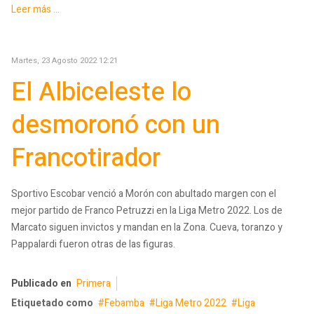
Leer más ...
Martes, 23 Agosto 2022 12:21
El Albiceleste lo
desmoronó con un
Francotirador
Sportivo Escobar venció a Morón con abultado margen con el
mejor partido de Franco Petruzzi en la Liga Metro 2022. Los de
Marcato siguen invictos y mandan en la Zona. Cueva, toranzo y
Pappalardi fueron otras de las figuras.
Publicado en
Primera
Etiquetado como
Febamba
Liga Metro 2022
Liga