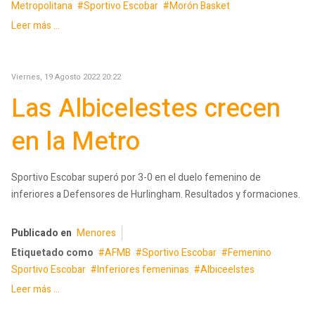
Metropolitana
Sportivo Escobar
Morón Basket
Leer más ...
Viernes, 19 Agosto 2022 20:22
Las Albicelestes crecen
en la Metro
Sportivo Escobar superó por 3-0 en el duelo femenino de
inferiores a Defensores de Hurlingham. Resultados y formaciones.
Publicado en
Menores
Etiquetado como
AFMB
Sportivo Escobar
Femenino
Sportivo Escobar
Inferiores femeninas
Albiceelstes
Leer más ...