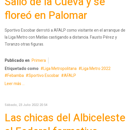
Salió de la Cueva y se
floreó en Palomar
Sportivo Escobar derrotó a AFALP como visitante en el arranque de
la Liga Metro con Matías castigando a distancia. Fausto Pérez y
Toranzo otras figuras.
Publicado en
Primera
Etiquetado como
Liga Metropolitana
Liga Metro 2022
Febamba
Sportivo Escobar
AFALP
Leer más ...
Sábado, 23 Julio 2022 20:54
Las chicas del Albiceleste