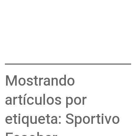
Mostrando
artículos por
etiqueta: Sportivo