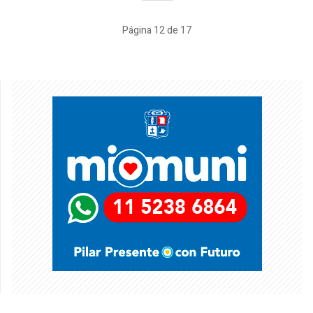
Página 12 de 17