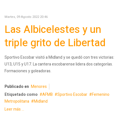
Martes, 09 Agosto 2022 20:46
Las Albicelestes y un
triple grito de Libertad
Sportivo Escobar visitó a Midland y se quedó con tres victorias:
U13, U15 y U17. La cantera escobarense lidera dos categorías.
Formaciones y goleadoras.
Publicado en
Menores
Etiquetado como
AFMB
Sportivo Escobar
Femenino
Metropolitana
Midland
Leer más ...