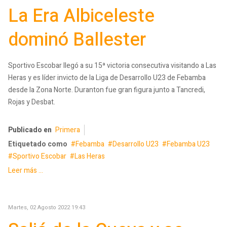
La Era Albiceleste
dominó Ballester
Sportivo Escobar llegó a su 15ª victoria consecutiva visitando a Las
Heras y es líder invicto de la Liga de Desarrollo U23 de Febamba
desde la Zona Norte. Duranton fue gran figura junto a Tancredi,
Rojas y Desbat.
Publicado en
Primera
Etiquetado como
Febamba
Desarrollo U23
Febamba U23
Sportivo Escobar
Las Heras
Leer más ...
Martes, 02 Agosto 2022 19:43