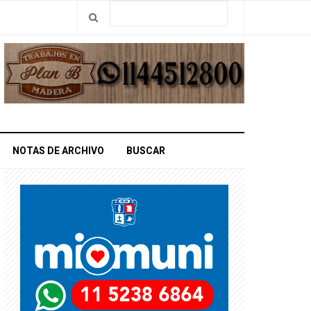
NOTAS DE ARCHIVO
BUSCAR