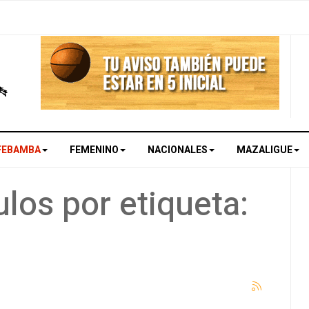
FEBAMBA
FEMENINO
NACIONALES
MAZALIGUE
los por etiqueta: