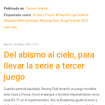
Publicado en
Torneo Federal
Etiquetado como
Caza y Pesca
Playoffs Liga Federal
División Metropolitana
Racing Club
Liga Federal 2023
Leer más ...
Martes, 30 Mayo 2023 17:55
Del abismo al cielo, para
llevar la serie a tercer
juego
Cuando parecía liquidado, Racing Club levantó un juego increíble
ante Caza y Pesca, forzó el alargue y terminó imponiéndose como
local 83-71 en el suplementario. Así, la Academia igualó la serie y