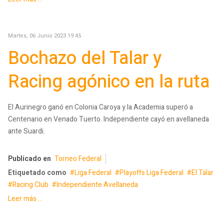
Martes, 06 Junio 2023 19:45
Bochazo del Talar y
Racing agónico en la ruta
El Aurinegro ganó en Colonia Caroya y la Academia superó a
Centenario en Venado Tuerto. Independiente cayó en avellaneda
ante Suardi.
Publicado en
Torneo Federal
Etiquetado como
Liga Federal
Playoffs Liga Federal
El Talar
Racing Club
Independiente Avellaneda
Leer más ...