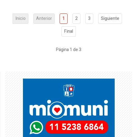
Inicio
Anterior
1
2
3
Siguiente
Final
Página 1 de 3