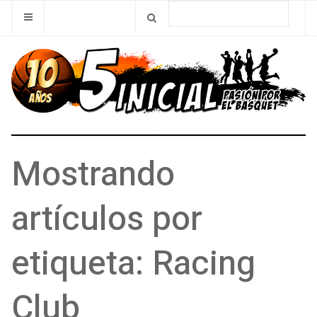
Mostrando
artículos por
etiqueta: Racing
Club