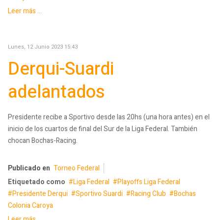
Leer más ...
Lunes, 12 Junio 2023 15:43
Derqui-Suardi
adelantados
Presidente recibe a Sportivo desde las 20hs (una hora antes) en el
inicio de los cuartos de final del Sur de la Liga Federal. También
chocan Bochas-Racing.
Publicado en
Torneo Federal
Etiquetado como
Liga Federal
Playoffs Liga Federal
Presidente Derqui
Sportivo Suardi
Racing Club
Bochas
Colonia Caroya
Leer más ...