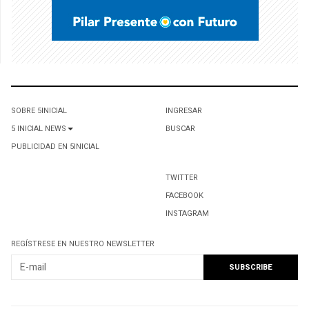
SOBRE 5INICIAL
INGRESAR
5 INICIAL NEWS
BUSCAR
PUBLICIDAD EN 5INICIAL
TWITTER
FACEBOOK
INSTAGRAM
REGÍSTRESE EN NUESTRO NEWSLETTER