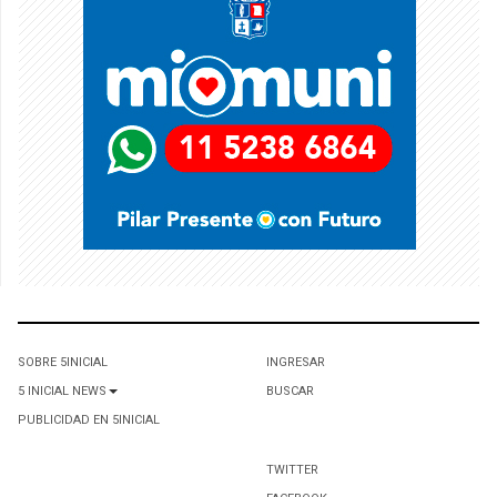
SOBRE 5INICIAL
INGRESAR
5 INICIAL NEWS
BUSCAR
PUBLICIDAD EN 5INICIAL
TWITTER