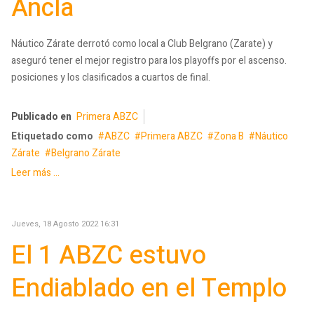
Ancla
Náutico Zárate derrotó como local a Club Belgrano (Zarate) y
aseguró tener el mejor registro para los playoffs por el ascenso.
posiciones y los clasificados a cuartos de final.
Publicado en
Primera ABZC
Etiquetado como
ABZC
Primera ABZC
Zona B
Náutico
Zárate
Belgrano Zárate
Leer más ...
Jueves, 18 Agosto 2022 16:31
El 1 ABZC estuvo
Endiablado en el Templo