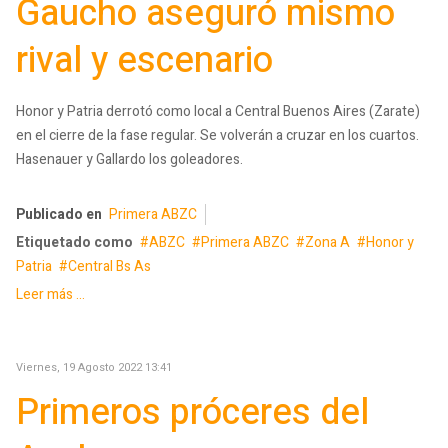
Gaucho aseguró mismo
rival y escenario
Honor y Patria derrotó como local a Central Buenos Aires (Zarate)
en el cierre de la fase regular. Se volverán a cruzar en los cuartos.
Hasenauer y Gallardo los goleadores.
Publicado en
Primera ABZC
Etiquetado como
ABZC
Primera ABZC
Zona A
Honor y
Patria
Central Bs As
Leer más ...
Viernes, 19 Agosto 2022 13:41
Primeros próceres del