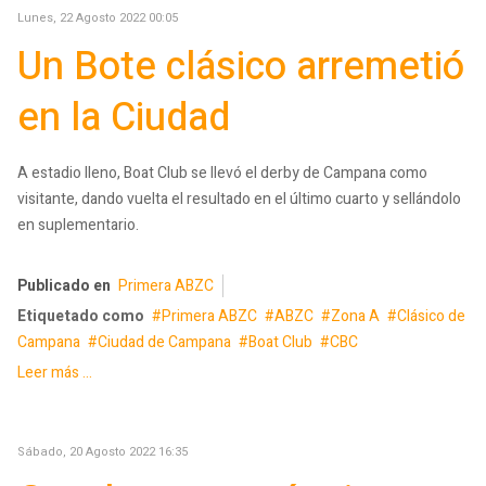
Lunes, 22 Agosto 2022 00:05
Un Bote clásico arremetió
en la Ciudad
A estadio lleno, Boat Club se llevó el derby de Campana como
visitante, dando vuelta el resultado en el último cuarto y sellándolo
en suplementario.
Publicado en
Primera ABZC
Etiquetado como
Primera ABZC
ABZC
Zona A
Clásico de
Campana
Ciudad de Campana
Boat Club
CBC
Leer más ...
Sábado, 20 Agosto 2022 16:35