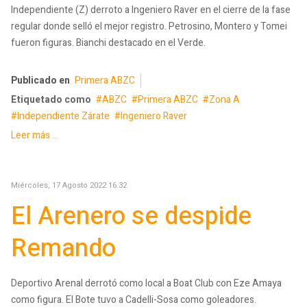
Independiente (Z) derroto a Ingeniero Raver en el cierre de la fase
regular donde selló el mejor registro. Petrosino, Montero y Tomei
fueron figuras. Bianchi destacado en el Verde.
Publicado en
Primera ABZC
Etiquetado como
ABZC
Primera ABZC
Zona A
Independiente Zárate
Ingeniero Raver
Leer más ...
Miércoles, 17 Agosto 2022 16:32
El Arenero se despide
Remando
Deportivo Arenal derrotó como local a Boat Club con Eze Amaya
como figura. El Bote tuvo a Cadelli-Sosa como goleadores.