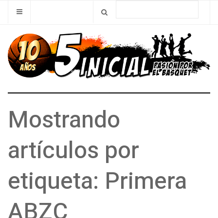
Mostrando
artículos por
etiqueta: Primera
ABZC