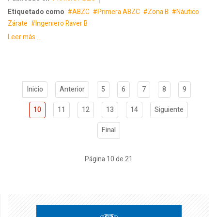
Etiquetado como
ABZC
Primera ABZC
Zona B
Náutico
Zárate
Ingeniero Raver B
Leer más ...
Inicio
Anterior
5
6
7
8
9
10
11
12
13
14
Siguiente
Final
Página 10 de 21