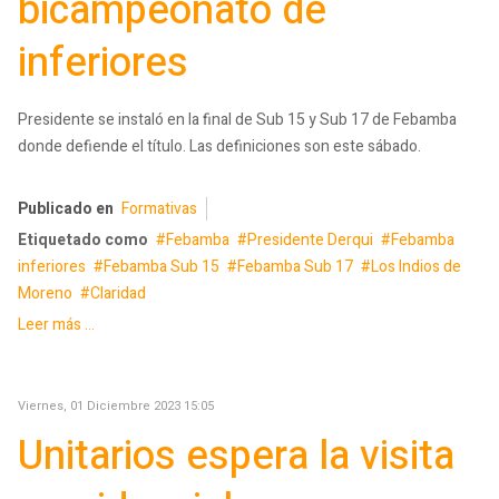
bicampeonato de
inferiores
Presidente se instaló en la final de Sub 15 y Sub 17 de Febamba
donde defiende el título. Las definiciones son este sábado.
Publicado en
Formativas
Etiquetado como
Febamba
Presidente Derqui
Febamba
inferiores
Febamba Sub 15
Febamba Sub 17
Los Indios de
Moreno
Claridad
Leer más ...
Viernes, 01 Diciembre 2023 15:05
Unitarios espera la visita