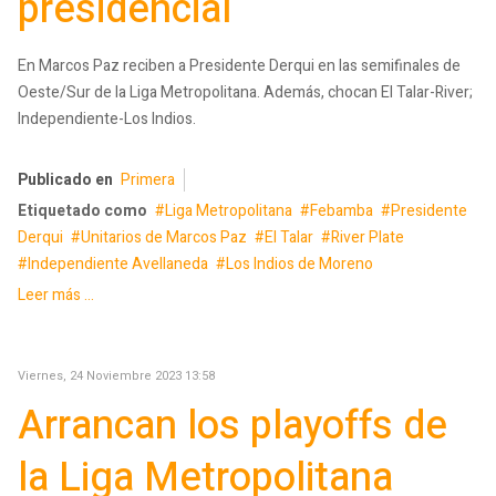
presidencial
En Marcos Paz reciben a Presidente Derqui en las semifinales de
Oeste/Sur de la Liga Metropolitana. Además, chocan El Talar-River;
Independiente-Los Indios.
Publicado en
Primera
Etiquetado como
Liga Metropolitana
Febamba
Presidente
Derqui
Unitarios de Marcos Paz
El Talar
River Plate
Independiente Avellaneda
Los Indios de Moreno
Leer más ...
Viernes, 24 Noviembre 2023 13:58
Arrancan los playoffs de
la Liga Metropolitana