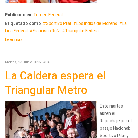
Publicado en
Torneo Federal
Etiquetado como
Sportivo Pilar
Los Indios de Moreno
La
Liga Federal
Francisco Ruíz
Triangular Federal
Leer más ...
Martes, 23 Junio 2026 14:06
La Caldera espera el
Triangular Metro
Este martes
abren el
Repechaje por el
pasaje Nacional:
Sportivo Pilar y