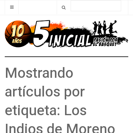
Mostrando
artículos por
etiqueta: Los
Indios de Moreno