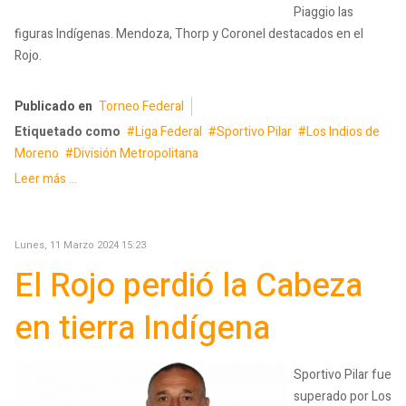
Piaggio las
figuras Indígenas. Mendoza, Thorp y Coronel destacados en el
Rojo.
Publicado en
Torneo Federal
Etiquetado como
Liga Federal
Sportivo Pilar
Los Indios de
Moreno
División Metropolitana
Leer más ...
Lunes, 11 Marzo 2024 15:23
El Rojo perdió la Cabeza
en tierra Indígena
Sportivo Pilar fue
superado por Los