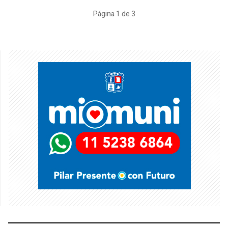
Página 1 de 3