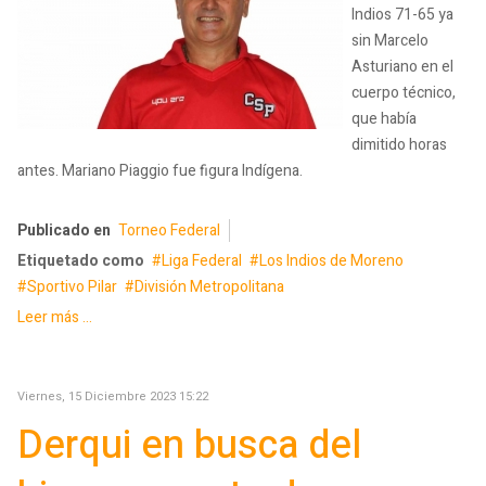
Indios 71-65 ya
sin Marcelo
Asturiano en el
cuerpo técnico,
que había
dimitido horas
antes. Mariano Piaggio fue figura Indígena.
Publicado en
Torneo Federal
Etiquetado como
Liga Federal
Los Indios de Moreno
Sportivo Pilar
División Metropolitana
Leer más ...
Viernes, 15 Diciembre 2023 15:22
Derqui en busca del