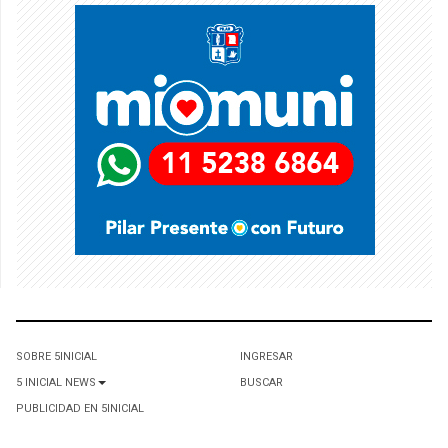
SOBRE 5INICIAL
INGRESAR
5 INICIAL NEWS
BUSCAR
PUBLICIDAD EN 5INICIAL