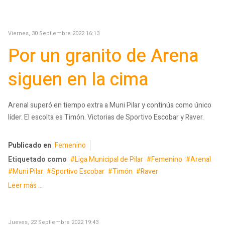
Viernes, 30 Septiembre 2022 16:13
Por un granito de Arena
siguen en la cima
Arenal superó en tiempo extra a Muni Pilar y continúa como único
líder. El escolta es Timón. Victorias de Sportivo Escobar y Raver.
Publicado en
Femenino
Etiquetado como
Liga Municipal de Pilar
Femenino
Arenal
Muni Pilar
Sportivo Escobar
Timón
Raver
Leer más ...
Jueves, 22 Septiembre 2022 19:43