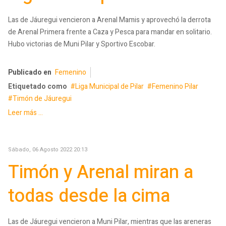
Las de Jáuregui vencieron a Arenal Mamis y aprovechó la derrota
de Arenal Primera frente a Caza y Pesca para mandar en solitario.
Hubo victorias de Muni Pilar y Sportivo Escobar.
Publicado en
Femenino
Etiquetado como
Liga Municipal de Pilar
Femenino Pilar
Timón de Jáuregui
Leer más ...
Sábado, 06 Agosto 2022 20:13
Timón y Arenal miran a
todas desde la cima
Las de Jáuregui vencieron a Muni Pilar, mientras que las areneras