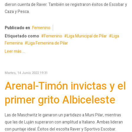
dieron cuenta de Raver. También se registraron éxitos de Escobar y
Caza y Pesca.
Publicado en
Femenino
Etiquetado como
Femenino
Liga Municipal de Pilar
Liga
Femenina
Liga Femenina de Pilar
Leer más ...
Martes, 14 Junio 2022 19:31
Arenal-Timón invictas y el
primer grito Albiceleste
Las de Maschwitz le ganaron un partidazo a Muni Pilar, mientras
que las de Luján superaron con amplitud a Italiano. Ambas lideran
con puntaje ideal. Éxitos del escolta Raver y Sportivo Escobar.