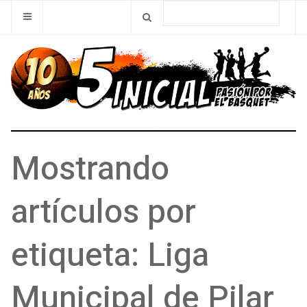
Mostrando
artículos por
etiqueta: Liga
Municipal de Pilar