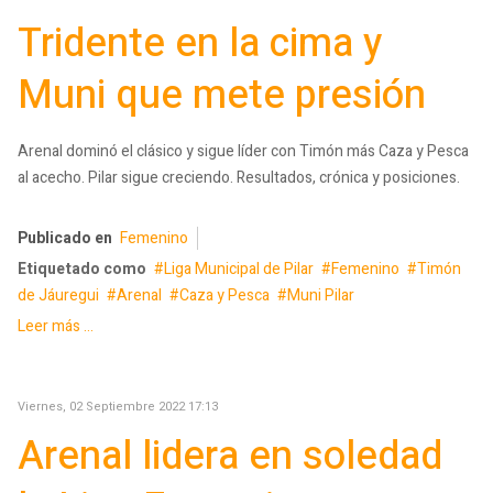
Tridente en la cima y
Muni que mete presión
Arenal dominó el clásico y sigue líder con Timón más Caza y Pesca
al acecho. Pilar sigue creciendo. Resultados, crónica y posiciones.
Publicado en
Femenino
Etiquetado como
Liga Municipal de Pilar
Femenino
Timón
de Jáuregui
Arenal
Caza y Pesca
Muni Pilar
Leer más ...
Viernes, 02 Septiembre 2022 17:13
Arenal lidera en soledad