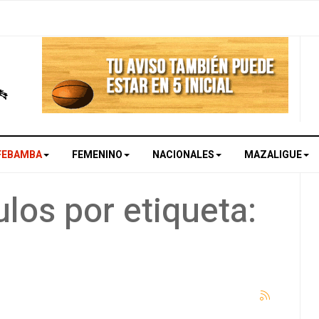
FEBAMBA
FEMENINO
NACIONALES
MAZALIGUE
los por etiqueta: