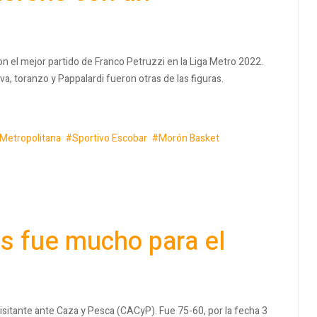
 el mejor partido de Franco Petruzzi en la Liga Metro 2022.
a, toranzo y Pappalardi fueron otras de las figuras.
 Metropolitana
Sportivo Escobar
Morón Basket
es fue mucho para el
sitante ante Caza y Pesca (CACyP). Fue 75-60, por la fecha 3