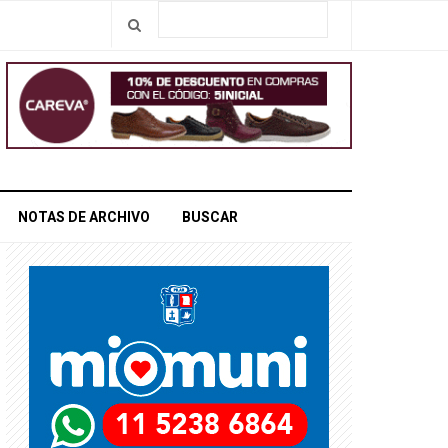
NOTAS DE ARCHIVO
BUSCAR