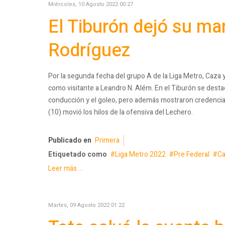
Miércoles, 10 Agosto 2022 00:27
El Tiburón dejó su ma
Rodríguez
Por la segunda fecha del grupo A de la Liga Metro, Caza
como visitante a Leandro N. Além. En el Tiburón se destac
conducción y el goleo, pero además mostraron credencial
(10) movió los hilos de la ofensiva del Lechero.
Publicado en
Primera
Etiquetado como
Liga Metro 2022
Pre Federal
Ca
Leer más ...
Martes, 09 Agosto 2022 01:22