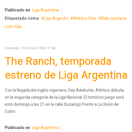
Publicado en
Liga Argentina
Etiquetado como
Liga Argentin
Atlético Pilar
Iñaki quintana
Leer más ...
Domingo, 16 Octubre 2022 17:38
The Ranch, temporada
estreno de Liga Argentina
Con la llegada del inglés-nigeriano, Deji Adekunle, Atlético debuta
en la segunda categoría de la Liga Nacional. El histórico juego será
este domingo a las 21 en la calle Ituzaingó frente a La Unión de
Colón.
Publicado en
Liga Argentina