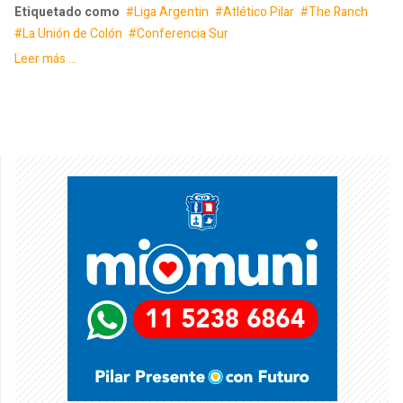
Etiquetado como
Liga Argentin
Atlético Pilar
The Ranch
La Unión de Colón
Conferencia Sur
Leer más ...