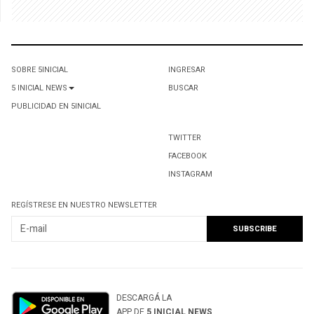
SOBRE 5INICIAL
INGRESAR
5 INICIAL NEWS
BUSCAR
PUBLICIDAD EN 5INICIAL
TWITTER
FACEBOOK
INSTAGRAM
REGÍSTRESE EN NUESTRO NEWSLETTER
DESCARGÁ LA
APP DE
5 INICIAL NEWS