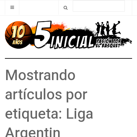
Mostrando
artículos por
etiqueta: Liga
Argentin