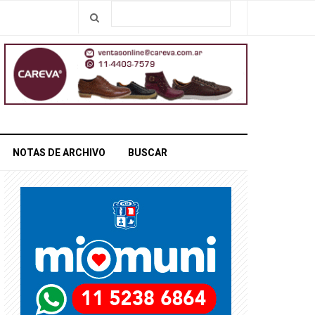
NOTAS DE ARCHIVO
BUSCAR