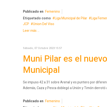
Publicado en
Femenino
Etiquetado como
Liga Municipal de Pilar
Liga Femen
JCP
Union Del Viso
Leer más ...
Sábado, 07 Octubre 2023 15:57
Muni Pilar es el nuevo 
Municipal
Se impuso 42 a 31 sobre Arenal y es puntero por diferenc
Además, Caza y Pesca doblegó a Unión y Timón derrotó a 
Publicado en
Femenino