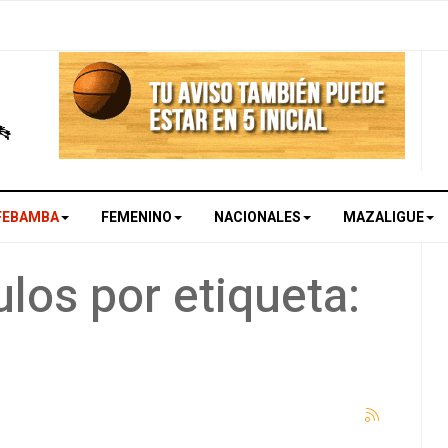
FEBAMBA
FEMENINO
NACIONALES
MAZALIGUE
los por etiqueta: