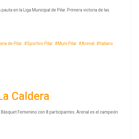
pauta en la Liga Municipal de Pilar. Primera victoria de las
ina de Pilar
Sportivo Pilar
Muni Pilar
Arenal
Italiano
La Caldera
de Básquet Femenino con 8 participantes. Arenal es el campeón