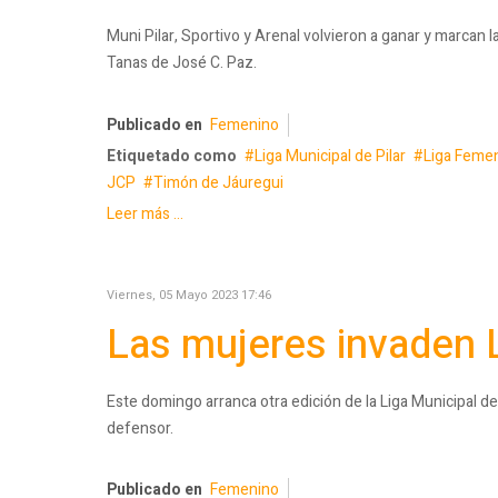
Muni Pilar, Sportivo y Arenal volvieron a ganar y marcan la 
Tanas de José C. Paz.
Publicado en
Femenino
Etiquetado como
Liga Municipal de Pilar
Liga Femen
JCP
Timón de Jáuregui
Leer más ...
Viernes, 05 Mayo 2023 17:46
Las mujeres invaden 
Este domingo arranca otra edición de la Liga Municipal 
defensor.
Publicado en
Femenino