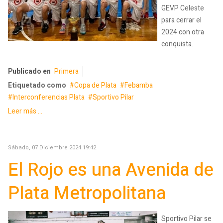
GEVP Celeste
para cerrar el
2024 con otra
conquista.
Publicado en
Primera
Etiquetado como
Copa de Plata
Febamba
Interconferencias Plata
Sportivo Pilar
Leer más ...
Sábado, 07 Diciembre 2024 19:42
El Rojo es una Avenida de
Plata Metropolitana
Sportivo Pilar se