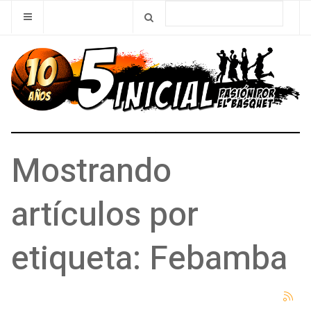
Mostrando
artículos por
etiqueta: Febamba