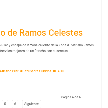
rto de Ramos Celestes
 Pilar y escapa de la zona caliente de la Zona A. Mariano Ramos
rtínez los mejores de un Rancho con ausencias.
Atlético Pilar
Defensores Unidos
CADU
Página 4 de 6
5
6
Siguiente