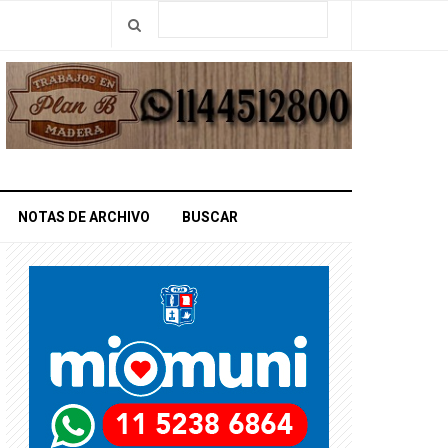
NOTAS DE ARCHIVO
BUSCAR