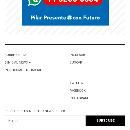
SOBRE 5INICIAL
INGRESAR
5 INICIAL NEWS
BUSCAR
PUBLICIDAD EN 5INICIAL
TWITTER
FACEBOOK
INSTAGRAM
REGÍSTRESE EN NUESTRO NEWSLETTER