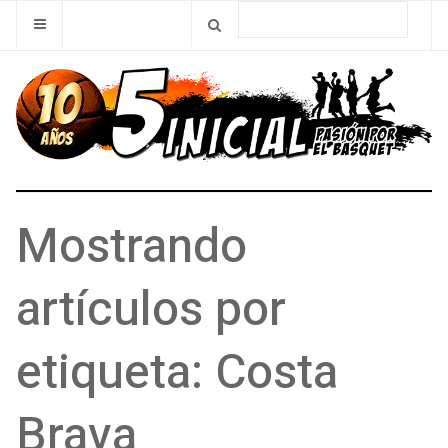
Mostrando
artículos por
etiqueta: Costa
Brava