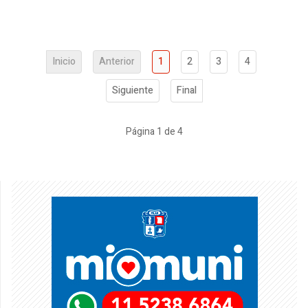
Inicio
Anterior
1
2
3
4
Siguiente
Final
Página 1 de 4