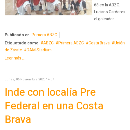
68 en la ABZC.
Luciano Garderes
el goleador.
Publicado en
Primera ABZC
Etiquetado como
ABZC
Primera ABZC
Costa Brava
Unión
de Zárate
DAM Stadium
Leer más ...
Lunes, 06 Noviembre 2023 14:37
Inde con localía Pre
Federal en una Costa
Brava