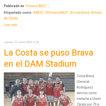
Publicado en
Primera ABZC
Etiquetado como
ABZC
Primera ABZC
Costa Brava
Unión
de Zárate
Leer más ...
Jueves, 13 Junio 2024 17:23
La Costa se puso Brava
en el DAM Stadium
Costa Brava
(General
Rodríguez)
derroto como
visitante a Unión
Zárate por 70 a