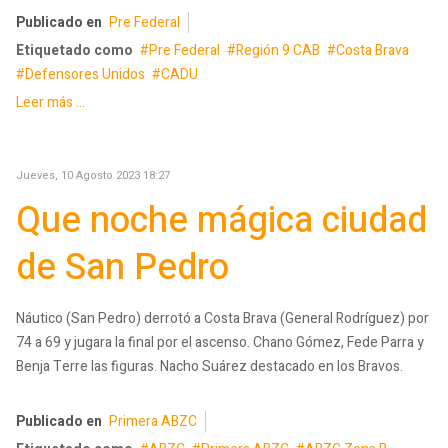
Publicado en
Pre Federal
Etiquetado como
Pre Federal
Región 9 CAB
Costa Brava
Defensores Unidos
CADU
Leer más ...
Jueves, 10 Agosto 2023 18:27
Que noche mágica ciudad
de San Pedro
Náutico (San Pedro) derrotó a Costa Brava (General Rodríguez) por
74 a 69 y jugara la final por el ascenso. Chano Gómez, Fede Parra y
Benja Terre las figuras. Nacho Suárez destacado en los Bravos.
Publicado en
Primera ABZC