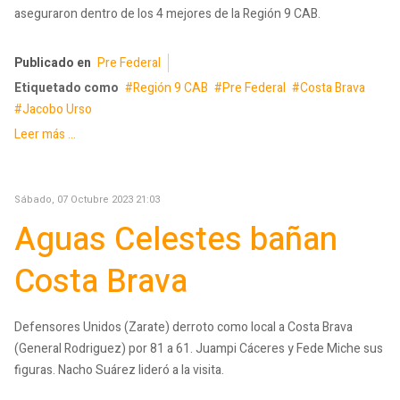
aseguraron dentro de los 4 mejores de la Región 9 CAB.
Publicado en
Pre Federal
Etiquetado como
Región 9 CAB
Pre Federal
Costa Brava
Jacobo Urso
Leer más ...
Sábado, 07 Octubre 2023 21:03
Aguas Celestes bañan
Costa Brava
Defensores Unidos (Zarate) derroto como local a Costa Brava
(General Rodriguez) por 81 a 61. Juampi Cáceres y Fede Miche sus
figuras. Nacho Suárez lideró a la visita.