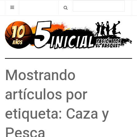
Mostrando
artículos por
etiqueta: Caza y
Pesca