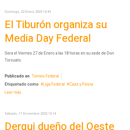
Domingo, 22 Enero 2023 10:43
El Tiburón organiza su
Media Day Federal
Sera el Viernes 27 de Enero a las 18 horas en su sede de Don
Torcuato.
Publicado en
Torneo Federal
Etiquetado como
Liga Federal
Caza y Pesca
Leer más ...
Sábado, 17 Diciembre 2022 15:14
Derqui dueño del Oeste