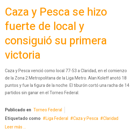
Caza y Pesca se hizo
fuerte de local y
consiguió su primera
victoria
Caza y Pesca venció como local 77-53 a Claridad, en el comienzo
de la Zona 2 Metropolitana de la Liga Metro. Alan Koleff anotó 18
puntos y fue la figura de la noche. El tiburón cortó una racha de 14
partidos sin ganar en el Torneo Federal.
Publicado en
Torneo Federal
Etiquetado como
Liga Federal
Caza y Pesca
Claridad
Leer más ...