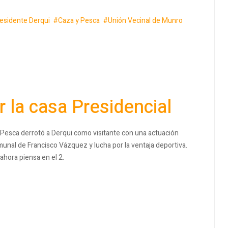
esidente Derqui
Caza y Pesca
Unión Vecinal de Munro
 la casa Presidencial
 Pesca derrotó a Derqui como visitante con una actuación
unal de Francisco Vázquez y lucha por la ventaja deportiva.
ahora piensa en el 2.