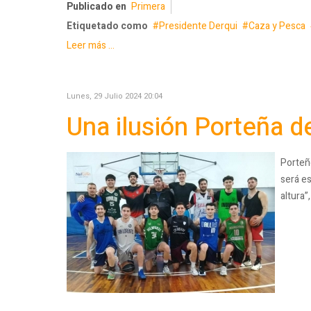
Publicado en
Primera
Etiquetado como
Presidente Derqui
Caza y Pesca
Leer más ...
Lunes, 29 Julio 2024 20:04
Una ilusión Porteña 
Porteño
será es
altura”,