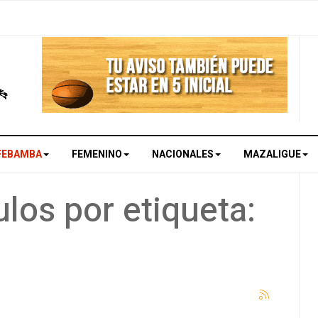
FEBAMBA
FEMENINO
NACIONALES
MAZALIGUE
los por etiqueta: