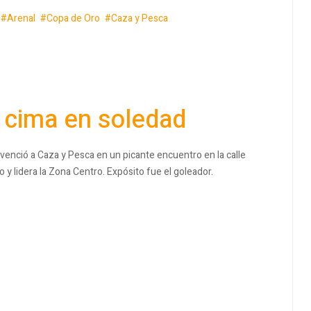
Arenal
Copa de Oro
Caza y Pesca
 cima en soledad
venció a Caza y Pesca en un picante encuentro en la calle
 y lidera la Zona Centro. Expósito fue el goleador.