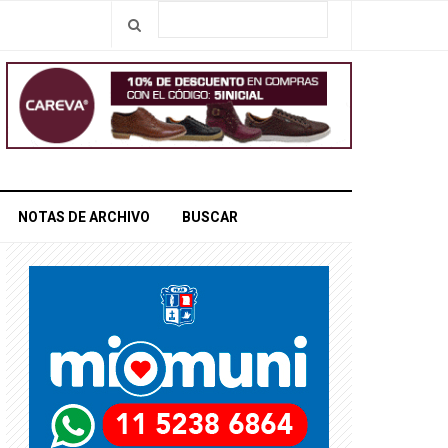
NOTAS DE ARCHIVO
BUSCAR