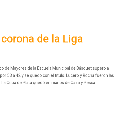
 corona de la Liga
ipo de Mayores de la Escuela Municipal de Básquet superó a
por 53 a 42 y se quedó con el título. Lucero y Rocha fueron las
s. La Copa de Plata quedó en manos de Caza y Pesca.